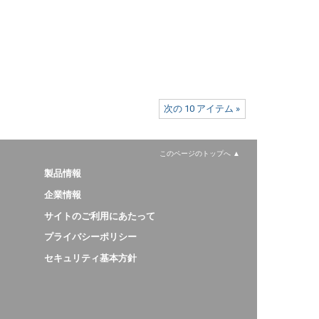
次の 10 アイテム »
このページのトップへ
製品情報
企業情報
サイトのご利用にあたって
プライバシーポリシー
セキュリティ基本方針