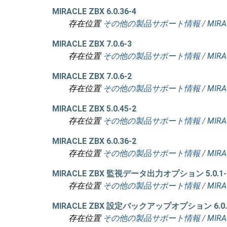
MIRACLE ZBX 6.0.36-4
存在位置
その他の製品サポート情報
/
MIRA
MIRACLE ZBX 7.0.6-3
存在位置
その他の製品サポート情報
/
MIRA
MIRACLE ZBX 7.0.6-2
存在位置
その他の製品サポート情報
/
MIRA
MIRACLE ZBX 5.0.45-2
存在位置
その他の製品サポート情報
/
MIRA
MIRACLE ZBX 6.0.36-2
存在位置
その他の製品サポート情報
/
MIRA
MIRACLE ZBX 監視データ出力オプション 5.0.1-
存在位置
その他の製品サポート情報
/
MIR
MIRACLE ZBX 設定バックアップオプション 6.0.
存在位置
その他の製品サポート情報
/
MIR