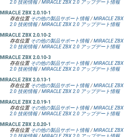
2.0 技術情報
/
MIRACLE ZBX 2.0 アップデート情報
MIRACLE ZBX 2.0.10-1
存在位置
その他の製品サポート情報
/
MIRACLE ZBX
2.0 技術情報
/
MIRACLE ZBX 2.0 アップデート情報
MIRACLE ZBX 2.0.10-2
存在位置
その他の製品サポート情報
/
MIRACLE ZBX
2.0 技術情報
/
MIRACLE ZBX 2.0 アップデート情報
MIRACLE ZBX 2.0.10-3
存在位置
その他の製品サポート情報
/
MIRACLE ZBX
2.0 技術情報
/
MIRACLE ZBX 2.0 アップデート情報
MIRACLE ZBX 2.0.13-1
存在位置
その他の製品サポート情報
/
MIRACLE ZBX
2.0 技術情報
/
MIRACLE ZBX 2.0 アップデート情報
MIRACLE ZBX 2.0.19-1
存在位置
その他の製品サポート情報
/
MIRACLE ZBX
2.0 技術情報
/
MIRACLE ZBX 2.0 アップデート情報
MIRACLE ZBX 2.0.20-1
存在位置
その他の製品サポート情報
/
MIRACLE ZBX
2.0 技術情報
/
MIRACLE ZBX 2.0 アップデート情報