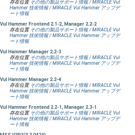
存在位置
その他の製品サポート情報
/
MIRACLE Vul
Hammer 技術情報
/
MIRACLE Vul Hammer アップデ
ート情報
Vul Hammer Frontend 2.1-2, Manager 2.2-2
存在位置
その他の製品サポート情報
/
MIRACLE Vul
Hammer 技術情報
/
MIRACLE Vul Hammer アップデ
ート情報
Vul Hammer Manager 2.2-3
存在位置
その他の製品サポート情報
/
MIRACLE Vul
Hammer 技術情報
/
MIRACLE Vul Hammer アップデ
ート情報
Vul Hammer Manager 2.2-4
存在位置
その他の製品サポート情報
/
MIRACLE Vul
Hammer 技術情報
/
MIRACLE Vul Hammer アップデ
ート情報
Vul Hammer Frontend 2.2-1, Manager 2.3-1
存在位置
その他の製品サポート情報
/
MIRACLE Vul
Hammer 技術情報
/
MIRACLE Vul Hammer アップデ
ート情報
MSS V3R3(3.3.0424)