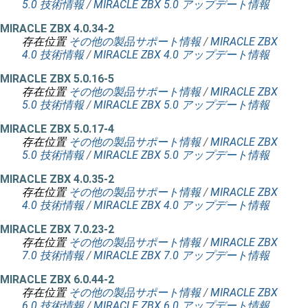
5.0 技術情報
/
MIRACLE ZBX 5.0 アップデート情報
MIRACLE ZBX 4.0.34-2
存在位置
その他の製品サポート情報
/
MIRACLE ZBX
4.0 技術情報
/
MIRACLE ZBX 4.0 アップデート情報
MIRACLE ZBX 5.0.16-5
存在位置
その他の製品サポート情報
/
MIRACLE ZBX
5.0 技術情報
/
MIRACLE ZBX 5.0 アップデート情報
MIRACLE ZBX 5.0.17-4
存在位置
その他の製品サポート情報
/
MIRACLE ZBX
5.0 技術情報
/
MIRACLE ZBX 5.0 アップデート情報
MIRACLE ZBX 4.0.35-2
存在位置
その他の製品サポート情報
/
MIRACLE ZBX
4.0 技術情報
/
MIRACLE ZBX 4.0 アップデート情報
MIRACLE ZBX 7.0.23-2
存在位置
その他の製品サポート情報
/
MIRACLE ZBX
7.0 技術情報
/
MIRACLE ZBX 7.0 アップデート情報
MIRACLE ZBX 6.0.44-2
存在位置
その他の製品サポート情報
/
MIRACLE ZBX
6.0 技術情報
/
MIRACLE ZBX 6.0 アップデート情報