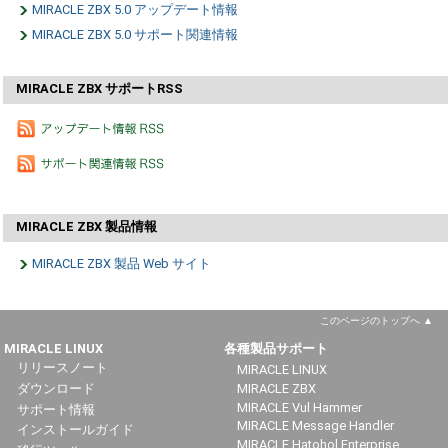
MIRACLE ZBX 5.0 アップデート情報
MIRACLE ZBX 5.0 サポート関連情報
MIRACLE ZBX サポートRSS
MIRACLE ZBX 製品情報
MIRACLE ZBX 製品 Web サイト
このページのトップへ
MIRACLE LINUX
各種製品サポート
リリースノート
MIRACLE LINUX
ダウンロード
MIRACLE ZBX
MIRACLE Vul Hammer
サポート情報
MIRACLE Message Handler
インストールガイド
MIRACLE Hatohol Enterprise