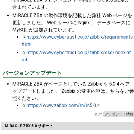
含まれています。
MIRACLE ZBX の動作環境を記載した弊社 Web ページを
更新しました。 Web サーバに Nginx 、 データベースに
MySQL が追加されています。
https://www.cybertrust.co.jp/zabbix/requirements.
html
https://www.cybertrust.co.jp/zabbix/oss/index.ht
ml
バージョンアップデート
MIRACLE ZBX がベースとしている Zabbix を 5.0.4 へア
ップデートしました。 Zabbix の変更内容はこちらをご参
照ください。
https://www.zabbix.com/rn/rn5.0.4
タグ:
アップデート情報
MIRACLE ZBX 5.0 サポート