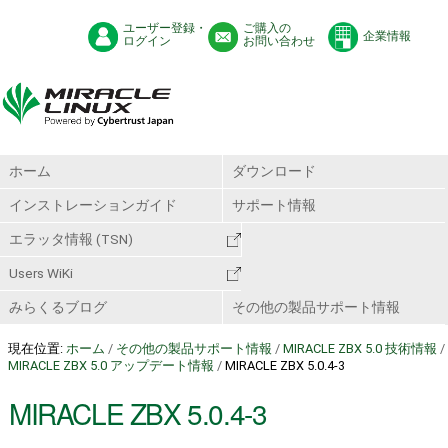
ユーザー登録・
ご購入の
企業情報
ログイン
お問い合わせ
ホーム
ダウンロード
インストレーションガイド
サポート情報
エラッタ情報 (TSN)
Users WiKi
みらくるブログ
その他の製品サポート情報
現在位置:
ホーム
/
その他の製品サポート情報
/
MIRACLE ZBX 5.0 技術情報
/
MIRACLE ZBX 5.0 アップデート情報
/
MIRACLE ZBX 5.0.4-3
MIRACLE ZBX 5.0.4-3