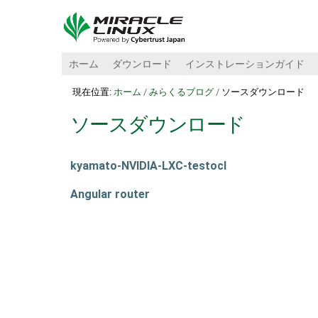
ホーム
ダウンロード
インストレーションガイド
現在位置:
ホーム
/
みらくるブログ
/
ソースダウンロード
ソースダウンロード
kyamato-NVIDIA-LXC-testocl
Angular router