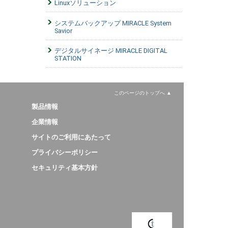
Linuxソリューション
システムバックアップ MIRACLE System
Savior
デジタルサイネージ MIRACLE DIGITAL
STATION
このページのトップへ
製品情報
企業情報
サイトのご利用にあたって
プライバシーポリシー
セキュリティ基本方針