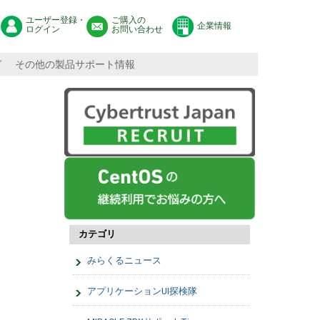
ユーザー登録・
ご購入の
企業情報
ログイン
お問い合わせ
グ
その他の製品サポート情報
カテゴリ
みらくるニュース
アプリケーションUI探検隊