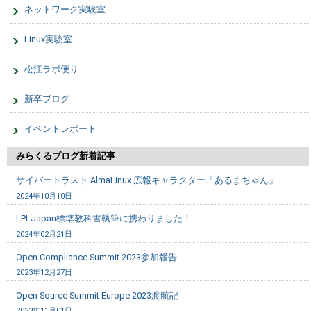
ネットワーク実験室
Linux実験室
松江ラボ便り
新卒ブログ
イベントレポート
みらくるブログ新着記事
サイバートラスト AlmaLinux 広報キャラクター「あるまちゃん」
2024年10月10日
LPI-Japan標準教科書執筆に携わりました！
2024年02月21日
Open Compliance Summit 2023参加報告
2023年12月27日
Open Source Summit Europe 2023渡航記
2023年11月01日