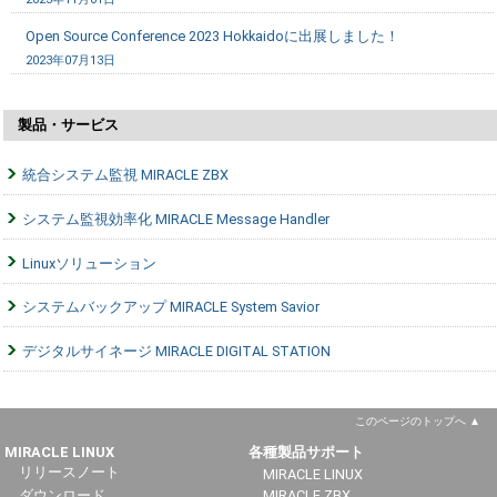
Open Source Conference 2023 Hokkaidoに出展しました！
2023年07月13日
製品・サービス
統合システム監視 MIRACLE ZBX
システム監視効率化 MIRACLE Message Handler
Linuxソリューション
システムバックアップ MIRACLE System Savior
デジタルサイネージ MIRACLE DIGITAL STATION
このページのトップへ
MIRACLE LINUX
各種製品サポート
リリースノート
MIRACLE LINUX
ダウンロード
MIRACLE ZBX