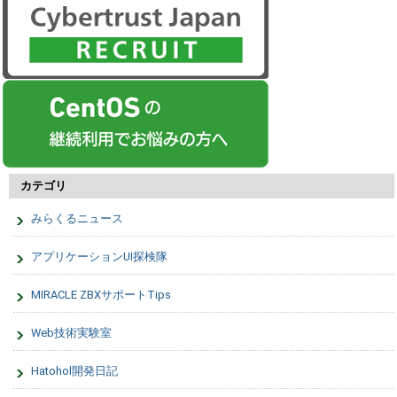
カテゴリ
みらくるニュース
アプリケーションUI探検隊
MIRACLE ZBXサポートTips
Web技術実験室
Hatohol開発日記