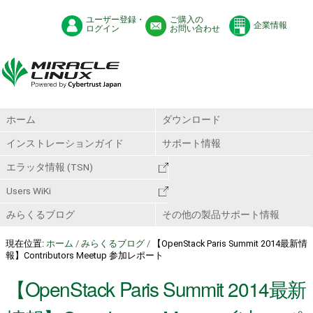
ユーザー登録・
ご購入の
企業情報
ログイン
お問い合わせ
ホーム
ダウンロード
インストレーションガイド
サポート情報
エラッタ情報 (TSN)
Users WiKi
みらくるブログ
その他の製品サポート情報
現在位置:
ホーム
/
みらくるブログ
/
【OpenStack Paris Summit 2014最新情
報】Contributors Meetup 参加レポート
【OpenStack Paris Summit 2014最新