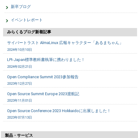
新卒ブログ
イベントレポート
みらくるブログ新着記事
サイバートラスト AlmaLinux 広報キャラクター「あるまちゃん」
2024年10月10日
LPI-Japan標準教科書執筆に携わりました！
2024年02月21日
Open Compliance Summit 2023参加報告
2023年12月27日
Open Source Summit Europe 2023渡航記
2023年11月01日
Open Source Conference 2023 Hokkaidoに出展しました！
2023年07月13日
製品・サービス