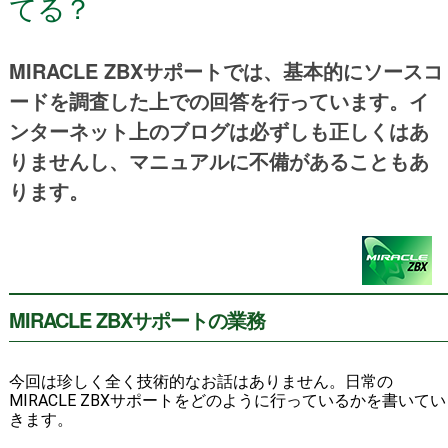
てる？
MIRACLE ZBXサポートでは、基本的にソースコ
ードを調査した上での回答を行っています。イ
ンターネット上のブログは必ずしも正しくはあ
りませんし、マニュアルに不備があることもあ
ります。
MIRACLE ZBXサポートの業務
今回は珍しく全く技術的なお話はありません。日常の
MIRACLE ZBXサポートをどのように行っているかを書いてい
きます。