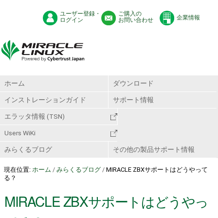
ユーザー登録・
ご購入の
企業情報
ログイン
お問い合わせ
ホーム
ダウンロード
インストレーションガイド
サポート情報
エラッタ情報 (TSN)
Users WiKi
みらくるブログ
その他の製品サポート情報
現在位置:
ホーム
/
みらくるブログ
/
MIRACLE ZBXサポートはどうやって
る？
MIRACLE ZBXサポートはどうやっ