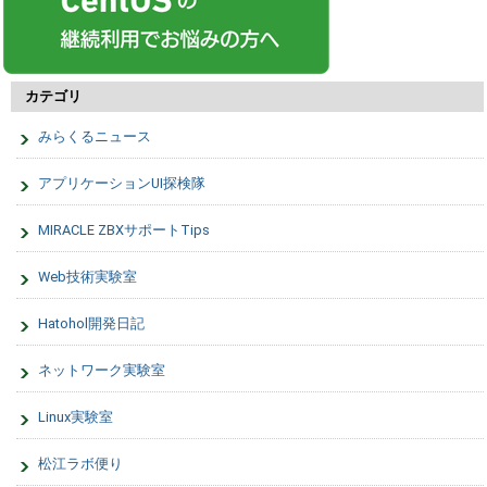
カテゴリ
みらくるニュース
アプリケーションUI探検隊
MIRACLE ZBXサポートTips
Web技術実験室
Hatohol開発日記
ネットワーク実験室
Linux実験室
松江ラボ便り