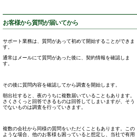
お客様から質問が届いてから
サポート業務は、質問があって初めて開始することができま
す。
通常はメールにて質問があった後に、契約情報を確認しま
す。
その後に質問内容を確認してから調査を開始します。
朝出社すると、夜のうちに複数届いていることもあります。
さくさくっと回答できるものは回答してしまいますが、そう
でないものは調査を行っていきます。
複数の会社から同様の質問をいただくこともあります。この
ような場合、他のお客様も困っていると想定し、当社で有用