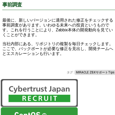
事前調査
最後に、新しいバージョンに適用された修正をチェックする
事前調査があります。いわゆる未来への投資というもので
す。これを行うことにより、Zabbix本体の開発動向を見てい
くことができます。
当社内部にある、リポジトリの複製を毎日チェックします。
ここで、バックポートが必要な修正を見出し、開発チームへ
とエスカレーションも行います。
タグ:
MIRACLE ZBXサポートTips