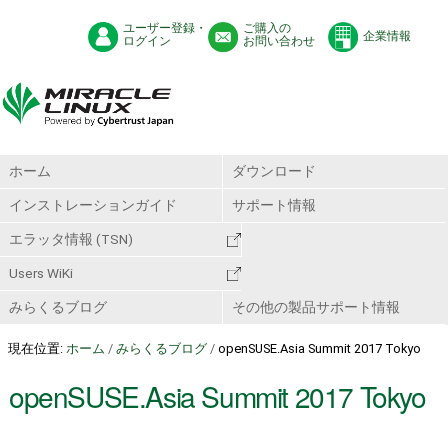
ユーザー登録・
ご購入の
企業情報
ログイン
お問い合わせ
ホーム
ダウンロード
インストレーションガイド
サポート情報
エラッタ情報 (TSN)
Users WiKi
みらくるブログ
その他の製品サポート情報
現在位置:
ホーム
/
みらくるブログ
/
openSUSE.Asia Summit 2017 Tokyo
openSUSE.Asia Summit 2017 Tokyo