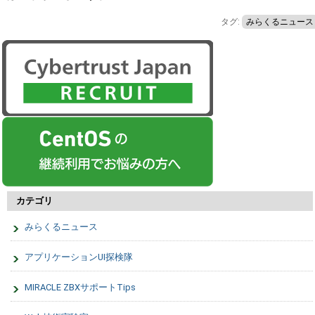
タグ:
みらくるニュース
カテゴリ
みらくるニュース
アプリケーションUI探検隊
MIRACLE ZBXサポートTips