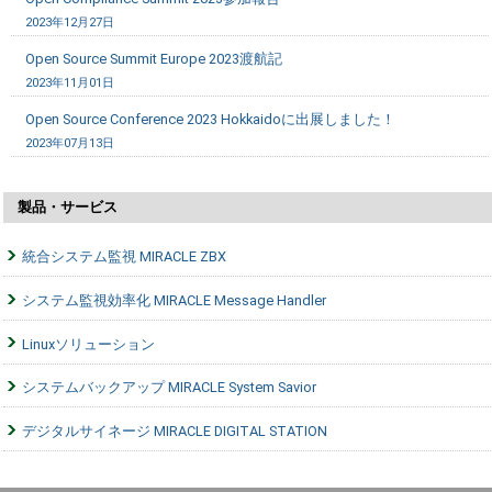
2023年12月27日
Open Source Summit Europe 2023渡航記
2023年11月01日
Open Source Conference 2023 Hokkaidoに出展しました！
2023年07月13日
製品・サービス
統合システム監視 MIRACLE ZBX
システム監視効率化 MIRACLE Message Handler
Linuxソリューション
システムバックアップ MIRACLE System Savior
デジタルサイネージ MIRACLE DIGITAL STATION