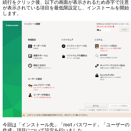
続行をクリック後、以下の画面が表示されるため赤字で注意
が表示されている項目を最低限設定し、インストールを開始
します。
今回は「インストール先」「root パスワード」「ユーザーの
作成」項目について設定を行いました。