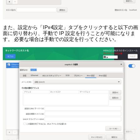
また、設定から「IPv4設定」タブをクリックすると以下の画
面に切り替わり、手動で IP 設定を行うことが可能になりま
す。 必要な場合は手動での設定を行ってください。