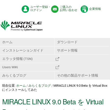
ユーザー登録・
ご購入の
企業情報
ログイン
お問い合わせ
ホーム
ダウンロード
インストレーションガイド
サポート情報
エラッタ情報 (TSN)
Users WiKi
みらくるブログ
その他の製品サポート情報
現在位置:
ホーム
/
みらくるブログ
/
MIRACLE LINUX 9.0 Beta を Virtual Box
にインストールしてみた
MIRACLE LINUX 9.0 Beta を Virtual