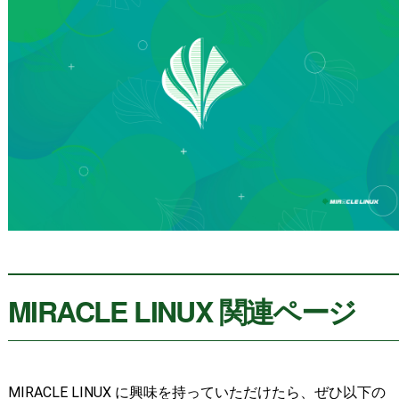
MIRACLE LINUX 関連ページ
MIRACLE LINUX に興味を持っていただけたら、ぜひ以下の