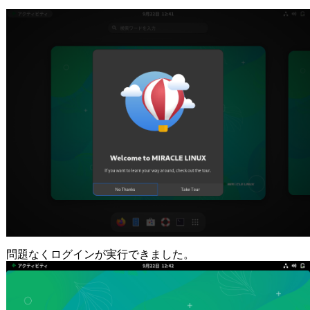
問題なくログインが実行できました。