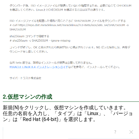
2.仮想マシンの作成
新規(N)をクリックし、仮想マシンを作成していきます。
任意の名前を入力し、「タイプ」は「Linux」、「バージョ
ン」は「Red Hat (64-bit)」を選択します。