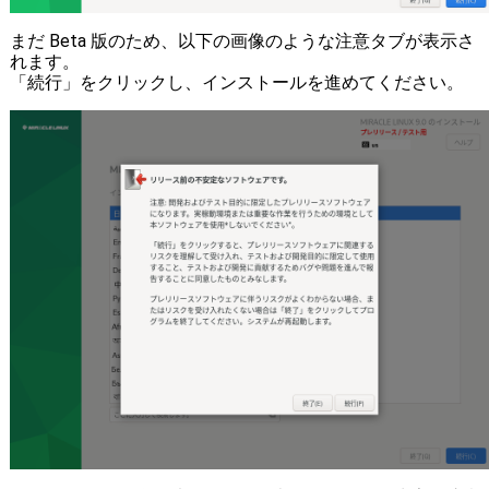
まだ Beta 版のため、以下の画像のような注意タブが表示さ
れます。
「続行」をクリックし、インストールを進めてください。