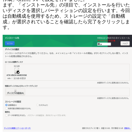
まず、「インストール先」の項目で、インストールを行いた
いディスクを選択しパーティションの設定を行います。今回
は自動構成を使用するため、ストレージの設定で「自動構
成」が選択されていることを確認したら完了をクリックしま
す。