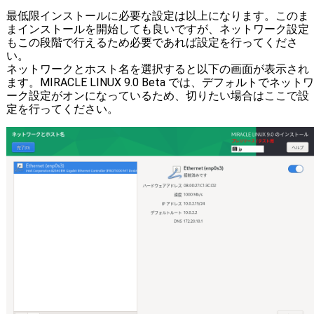
最低限インストールに必要な設定は以上になります。このま
まインストールを開始しても良いですが、ネットワーク設定
もこの段階で行えるため必要であれば設定を行ってくださ
い。
ネットワークとホスト名を選択すると以下の画面が表示され
ます。MIRACLE LINUX 9.0 Beta では、デフォルトでネットワ
ーク設定がオンになっているため、切りたい場合はここで設
定を行ってください。