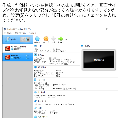
作成した仮想マシンを選択しそのまま起動すると、画面サイ
ズが合わず見えない部分が出てくる場合があります。そのた
め、設定(S)をクリックし「EFI の有効化」にチェックを入れ
てください。