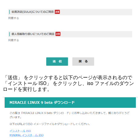
「送信」 をクリックすると以下のページが表示されるので
「インストール ISO」 をクリックし、iso ファイルのダウン
ロードを実行します。