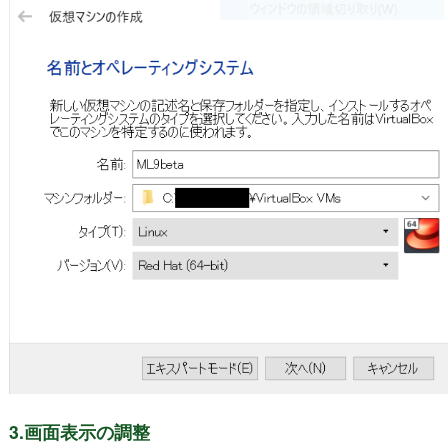
3.画面表示の調整