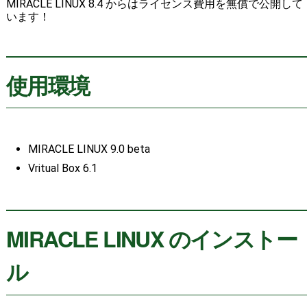
MIRACLE LINUX 8.4 からはライセンス費用を無償で公開して
います！
使用環境
MIRACLE LINUX 9.0 beta
Vritual Box 6.1
MIRACLE LINUX のインストー
ル