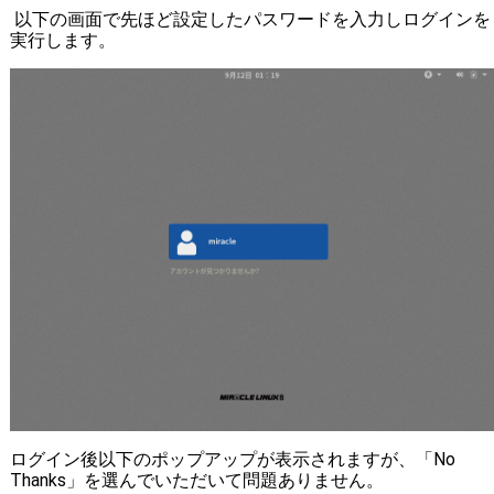
以下の画面で先ほど設定したパスワードを入力しログインを
実行します。
ログイン後以下のポップアップが表示されますが、「No
Thanks」を選んでいただいて問題ありません。