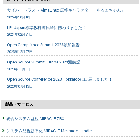
サイバートラスト AlmaLinux 広報キャラクター「あるまちゃん」
2024年10月10日
LPI-Japan標準教科書執筆に携わりました！
2024年02月21日
Open Compliance Summit 2023参加報告
2023年12月27日
Open Source Summit Europe 2023渡航記
2023年11月01日
Open Source Conference 2023 Hokkaidoに出展しました！
2023年07月13日
製品・サービス
統合システム監視 MIRACLE ZBX
システム監視効率化 MIRACLE Message Handler