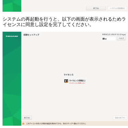
システムの再起動を行うと、以下の画面が表示されるためラ
イセンスに同意し設定を完了してください。