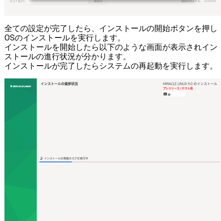
全ての設定が完了したら、インストールの開始ボタンを押し
OSのインストールを実行します。
インストールを開始したら以下のような画面が表示されイン
ストールの進行状況が分かります。
インストールが完了したらシステムの再起動を実行します。