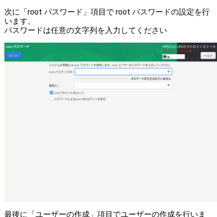
次に「root パスワード」項目で root パスワードの設定を行
います。
パスワードは任意の文字列を入力してください
最後に「ユーザーの作成」項目でユーザーの作成を行いま