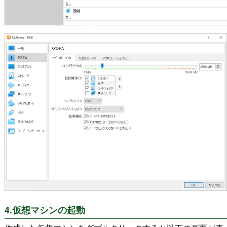
4.仮想マシンの起動