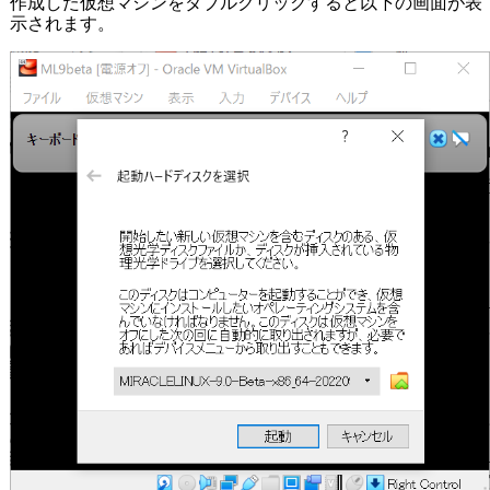
作成した仮想マシンをダブルクリックすると以下の画面が表
示されます。