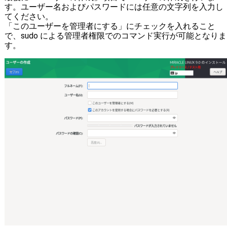
す。ユーザー名およびパスワードには任意の文字列を入力し
てください。
「このユーザーを管理者にする」にチェックを入れること
で、sudo による管理者権限でのコマンド実行が可能となりま
す。