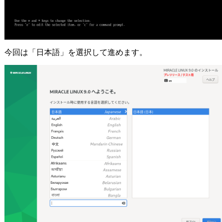
今回は「日本語」を選択して進めます。