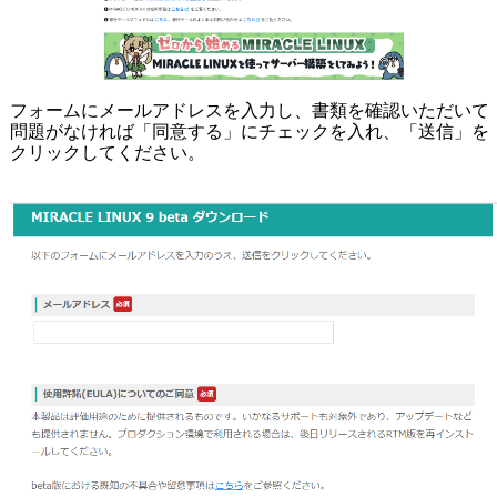
フォームにメールアドレスを入力し、書類を確認いただいて
問題がなければ「同意する」にチェックを入れ、「送信」を
クリックしてください。