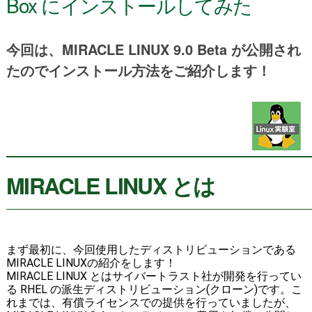
Box にインストールしてみた
今回は、MIRACLE LINUX 9.0 Beta が公開され
たのでインストール方法をご紹介します！
MIRACLE LINUX とは
まず最初に、今回使用したディストリビューションである
MIRACLE LINUXの紹介をします！
MIRACLE LINUX とはサイバートラスト社が開発を行ってい
る RHEL の派生ディストリビューション(クローン)です。こ
れまでは、有償ライセンスでの提供を行っていましたが、