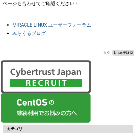
ページも合わせてご確認ください！
MIRACLE LINUX ユーザーフォーラム
みらくるブログ
タグ:
Linux実験室
カテゴリ