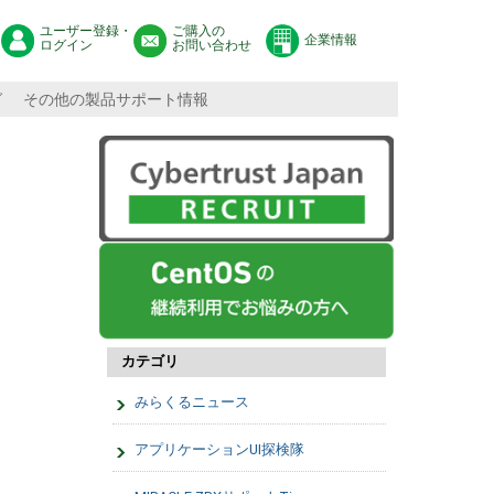
ユーザー登録・
ご購入の
企業情報
ログイン
お問い合わせ
グ
その他の製品サポート情報
カテゴリ
みらくるニュース
アプリケーションUI探検隊