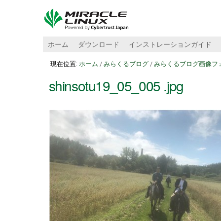
ホーム
ダウンロード
インストレーションガイド
現在位置:
ホーム
/
みらくるブログ
/
みらくるブログ画像フ
shinsotu19_05_005 .jpg