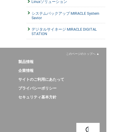
Linuxソリューション
システムバックアップ MIRACLE System
Savior
デジタルサイネージ MIRACLE DIGITAL
STATION
このページのトップへ
製品情報
企業情報
サイトのご利用にあたって
プライバシーポリシー
セキュリティ基本方針