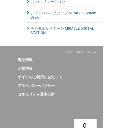
Linuxソリューション
システムバックアップ MIRACLE System
Savior
デジタルサイネージ MIRACLE DIGITAL
STATION
このページのトップへ
製品情報
企業情報
サイトのご利用にあたって
プライバシーポリシー
セキュリティ基本方針