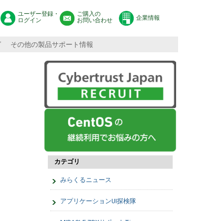
ユーザー登録・
ご購入の
企業情報
ログイン
お問い合わせ
グ
その他の製品サポート情報
カテゴリ
みらくるニュース
アプリケーションUI探検隊