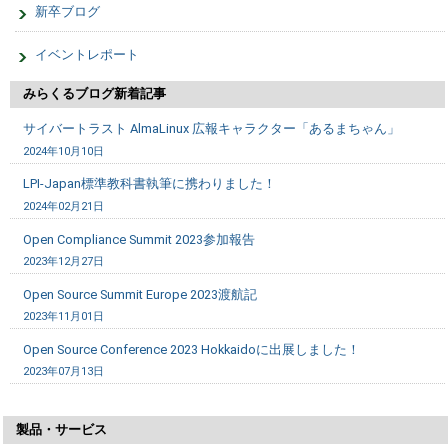
新卒ブログ
イベントレポート
みらくるブログ新着記事
サイバートラスト AlmaLinux 広報キャラクター「あるまちゃん」
2024年10月10日
LPI-Japan標準教科書執筆に携わりました！
2024年02月21日
Open Compliance Summit 2023参加報告
2023年12月27日
Open Source Summit Europe 2023渡航記
2023年11月01日
Open Source Conference 2023 Hokkaidoに出展しました！
2023年07月13日
製品・サービス