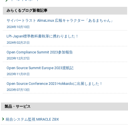
みらくるブログ新着記事
サイバートラスト AlmaLinux 広報キャラクター「あるまちゃん」
2024年10月10日
LPI-Japan標準教科書執筆に携わりました！
2024年02月21日
Open Compliance Summit 2023参加報告
2023年12月27日
Open Source Summit Europe 2023渡航記
2023年11月01日
Open Source Conference 2023 Hokkaidoに出展しました！
2023年07月13日
製品・サービス
統合システム監視 MIRACLE ZBX