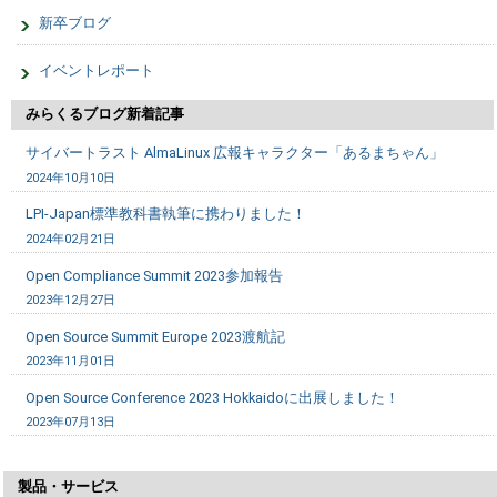
新卒ブログ
イベントレポート
みらくるブログ新着記事
サイバートラスト AlmaLinux 広報キャラクター「あるまちゃん」
2024年10月10日
LPI-Japan標準教科書執筆に携わりました！
2024年02月21日
Open Compliance Summit 2023参加報告
2023年12月27日
Open Source Summit Europe 2023渡航記
2023年11月01日
Open Source Conference 2023 Hokkaidoに出展しました！
2023年07月13日
製品・サービス