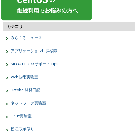
カテゴリ
みらくるニュース
アプリケーションUI探検隊
MIRACLE ZBXサポートTips
Web技術実験室
Hatohol開発日記
ネットワーク実験室
Linux実験室
松江ラボ便り