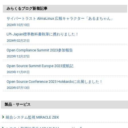
みらくるブログ新着記事
サイバートラスト AlmaLinux 広報キャラクター「あるまちゃん」
2024年10月10日
LPI-Japan標準教科書執筆に携わりました！
2024年02月21日
Open Compliance Summit 2023参加報告
2023年12月27日
Open Source Summit Europe 2023渡航記
2023年11月01日
Open Source Conference 2023 Hokkaidoに出展しました！
2023年07月13日
製品・サービス
統合システム監視 MIRACLE ZBX