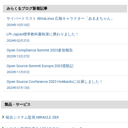
みらくるブログ新着記事
サイバートラスト AlmaLinux 広報キャラクター「あるまちゃん」
2024年10月10日
LPI-Japan標準教科書執筆に携わりました！
2024年02月21日
Open Compliance Summit 2023参加報告
2023年12月27日
Open Source Summit Europe 2023渡航記
2023年11月01日
Open Source Conference 2023 Hokkaidoに出展しました！
2023年07月13日
製品・サービス
統合システム監視 MIRACLE ZBX