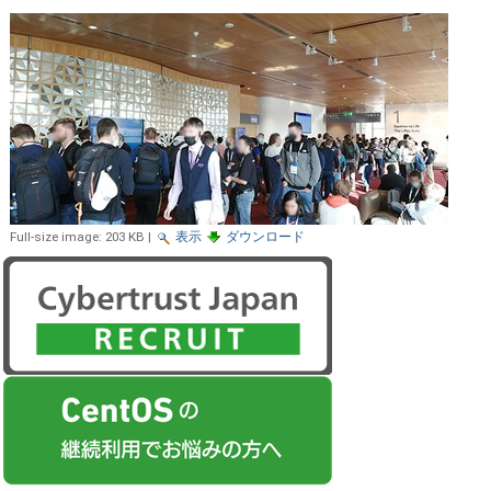
Full-size image:
203 KB
|
表示
ダウンロード