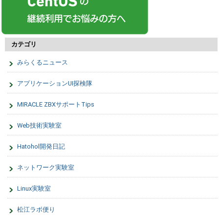
カテゴリ
みらくるニュース
アプリケーションUI探検隊
MIRACLE ZBXサポートTips
Web技術実験室
Hatohol開発日記
ネットワーク実験室
Linux実験室
松江ラボ便り