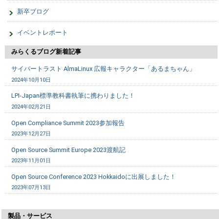
新卒ブログ
イベントレポート
みらくるブログ新着記事
サイバートラスト AlmaLinux 広報キャラクター「あるまちゃん」
2024年10月10日
LPI-Japan標準教科書執筆に携わりました！
2024年02月21日
Open Compliance Summit 2023参加報告
2023年12月27日
Open Source Summit Europe 2023渡航記
2023年11月01日
Open Source Conference 2023 Hokkaidoに出展しました！
2023年07月13日
製品・サービス