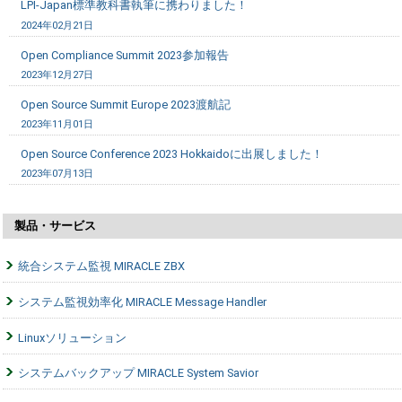
LPI-Japan標準教科書執筆に携わりました！
2024年02月21日
Open Compliance Summit 2023参加報告
2023年12月27日
Open Source Summit Europe 2023渡航記
2023年11月01日
Open Source Conference 2023 Hokkaidoに出展しました！
2023年07月13日
製品・サービス
統合システム監視 MIRACLE ZBX
システム監視効率化 MIRACLE Message Handler
Linuxソリューション
システムバックアップ MIRACLE System Savior