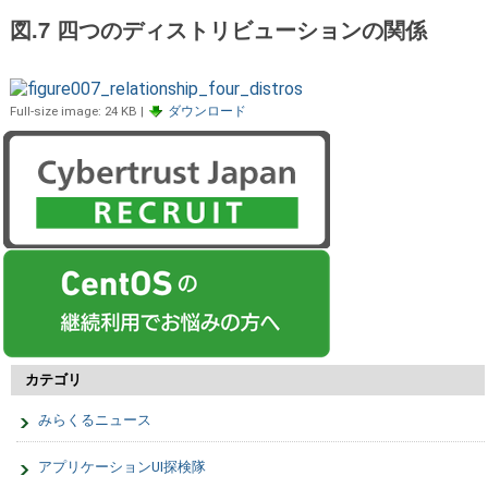
図.7 四つのディストリビューションの関係
Full-size image:
24 KB
|
ダウンロード
カテゴリ
みらくるニュース
アプリケーションUI探検隊