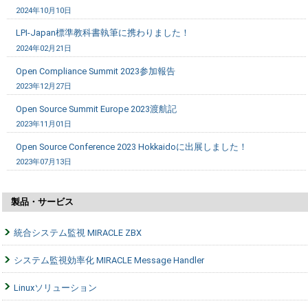
2024年10月10日
LPI-Japan標準教科書執筆に携わりました！
2024年02月21日
Open Compliance Summit 2023参加報告
2023年12月27日
Open Source Summit Europe 2023渡航記
2023年11月01日
Open Source Conference 2023 Hokkaidoに出展しました！
2023年07月13日
製品・サービス
統合システム監視 MIRACLE ZBX
システム監視効率化 MIRACLE Message Handler
Linuxソリューション