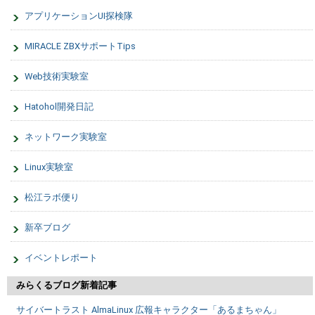
アプリケーションUI探検隊
MIRACLE ZBXサポートTips
Web技術実験室
Hatohol開発日記
ネットワーク実験室
Linux実験室
松江ラボ便り
新卒ブログ
イベントレポート
みらくるブログ新着記事
サイバートラスト AlmaLinux 広報キャラクター「あるまちゃん」