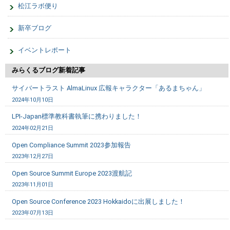
松江ラボ便り
新卒ブログ
イベントレポート
みらくるブログ新着記事
サイバートラスト AlmaLinux 広報キャラクター「あるまちゃん」
2024年10月10日
LPI-Japan標準教科書執筆に携わりました！
2024年02月21日
Open Compliance Summit 2023参加報告
2023年12月27日
Open Source Summit Europe 2023渡航記
2023年11月01日
Open Source Conference 2023 Hokkaidoに出展しました！
2023年07月13日