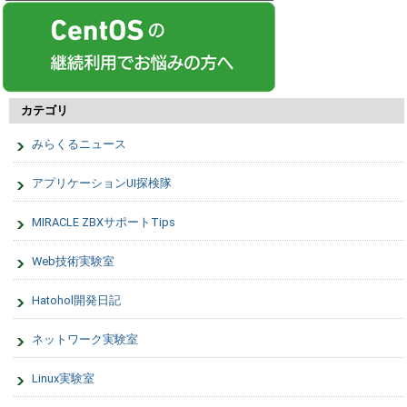
カテゴリ
みらくるニュース
アプリケーションUI探検隊
MIRACLE ZBXサポートTips
Web技術実験室
Hatohol開発日記
ネットワーク実験室
Linux実験室