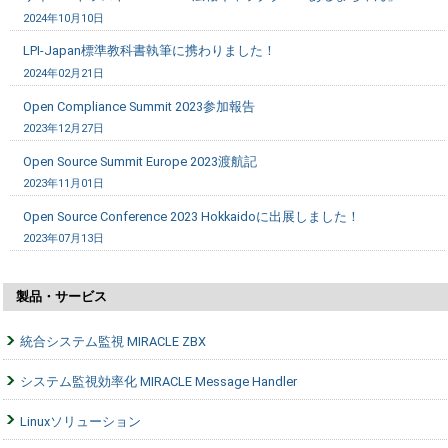
2024年10月10日
LPI-Japan標準教科書執筆に携わりました！
2024年02月21日
Open Compliance Summit 2023参加報告
2023年12月27日
Open Source Summit Europe 2023渡航記
2023年11月01日
Open Source Conference 2023 Hokkaidoに出展しました！
2023年07月13日
製品・サービス
統合システム監視 MIRACLE ZBX
システム監視効率化 MIRACLE Message Handler
Linuxソリューション