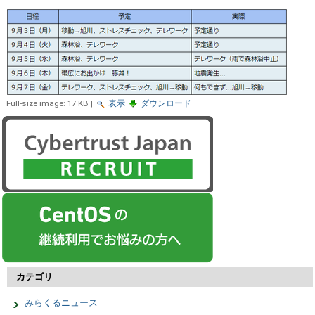
Full-size image:
17 KB
|
表示
ダウンロード
カテゴリ
みらくるニュース