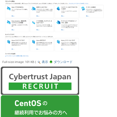
Full-size image:
101 KB
|
表示
ダウンロード