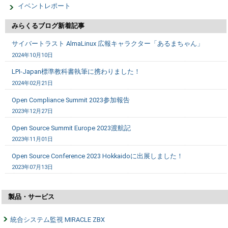
イベントレポート
みらくるブログ新着記事
サイバートラスト AlmaLinux 広報キャラクター「あるまちゃん」
2024年10月10日
LPI-Japan標準教科書執筆に携わりました！
2024年02月21日
Open Compliance Summit 2023参加報告
2023年12月27日
Open Source Summit Europe 2023渡航記
2023年11月01日
Open Source Conference 2023 Hokkaidoに出展しました！
2023年07月13日
製品・サービス
統合システム監視 MIRACLE ZBX