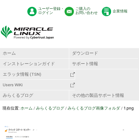
ユーザー登録・
ご購入の
企業情報
ログイン
お問い合わせ
ホーム
ダウンロード
インストレーションガイド
サポート情報
エラッタ情報 (TSN)
Users WiKi
みらくるブログ
その他の製品サポート情報
現在位置:
ホーム
/
みらくるブログ
/
みらくるブログ画像フォルダ
/
1.png