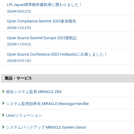
LPI-Japan標準教科書執筆に携わりました！
2024年02月21日
Open Compliance Summit 2023参加報告
2023年12月27日
Open Source Summit Europe 2023渡航記
2023年11月01日
Open Source Conference 2023 Hokkaidoに出展しました！
2023年07月13日
製品・サービス
統合システム監視 MIRACLE ZBX
システム監視効率化 MIRACLE Message Handler
Linuxソリューション
システムバックアップ MIRACLE System Savior