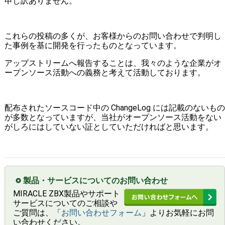
申し訳ありません。
これらの投稿の多くが、お客様からのお問い合わせで判明し
た事例を基に開発を行ったものとなっています。
アップストリームへ報告することは、我々のような企業がオ
ープンソース活動への義務と考えて活動しております。
配布されたソースコード中の ChangeLog には記載のないもの
が多数となっていますが、当社がオープンソース活動をない
がしろにはしていない証としていただければと思います。
製品・サービスについてのお問い合わせ
MIRACLE ZBX製品やサポート
サービスについてのご相談や
ご質問は、「
お問い合わせフォーム
」よりお気軽にお問
い合わせください。