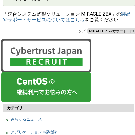
「統合システム監視ソリューション MIRACLE ZBX」の
製品
やサポートサービスについてはこちら
をご覧ください。
タグ:
MIRACLE ZBXサポートTips
カテゴリ
みらくるニュース
アプリケーションUI探検隊