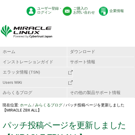
ユーザー登録・
ご購入の
企業情報
ログイン
お問い合わせ
ホーム
ダウンロード
インストレーションガイド
サポート情報
エラッタ情報 (TSN)
Users WiKi
みらくるブログ
その他の製品サポート情報
現在位置:
ホーム
/
みらくるブログ
/
パッチ投稿ページを更新しました
【MIRACLE ZBX ALL】
パッチ投稿ページを更新しました