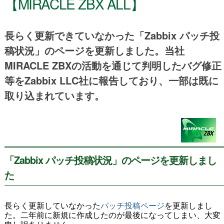
【MIRACLE ZBX ALL】
長らく更新できていなかった「Zabbix パッチ投
稿状況」のページを更新しました。当社
MIRACLE ZBXの活動を通じて判明したバグ修正
等をZabbix LLC社に報告しており、一部は既に
取り込まれています。
「Zabbix パッチ投稿状況」のページを更新しまし
た
長らく更新していなかった
パッチ投稿ページ
を更新しまし
た。二年前に新規に作成したのが最後になってしまい、大変