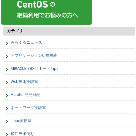
カテゴリ
みらくるニュース
アプリケーションUI探検隊
MIRACLE ZBXサポートTips
Web技術実験室
Hatohol開発日記
ネットワーク実験室
Linux実験室
松江ラボ便り