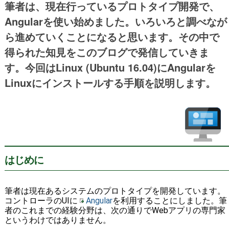
筆者は、現在行っているプロトタイプ開発で、
Angularを使い始めました。いろいろと調べなが
ら進めていくことになると思います。その中で
得られた知見をこのブログで発信していきま
す。今回はLinux (Ubuntu 16.04)にAngularを
Linuxにインストールする手順を説明します。
はじめに
筆者は現在あるシステムのプロトタイプを開発しています。
コントローラのUIに
Angular
を利用することにしました。筆
者のこれまでの経験分野は、次の通りでWebアプリの専門家
というわけではありません。