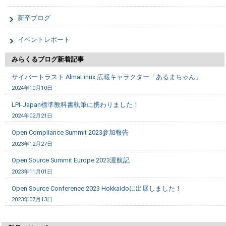
新卒ブログ
イベントレポート
みらくるブログ新着記事
サイバートラスト AlmaLinux 広報キャラクター「あるまちゃん」
2024年10月10日
LPI-Japan標準教科書執筆に携わりました！
2024年02月21日
Open Compliance Summit 2023参加報告
2023年12月27日
Open Source Summit Europe 2023渡航記
2023年11月01日
Open Source Conference 2023 Hokkaidoに出展しました！
2023年07月13日