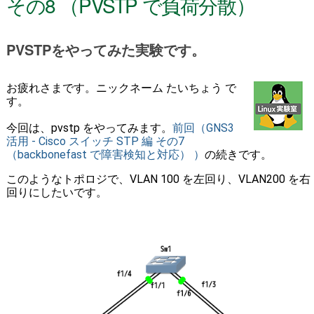
その8 （PVSTP で負荷分散）
PVSTPをやってみた実験です。
お疲れさまです。ニックネーム たいちょう で
す。
今回は、pvstp をやってみます。
前回（GNS3
活用 - Cisco スイッチ STP 編 その7
（backbonefast で障害検知と対応） ）
の続きです。
このようなトポロジで、VLAN 100 を左回り、VLAN200 を右
回りにしたいです。