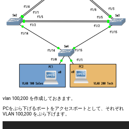
vlan 100,200 を作成しておきます。
PCをぶら下げるポートをアクセスポートとして、それぞれ
VLAN 100,200 をぶら下げます。