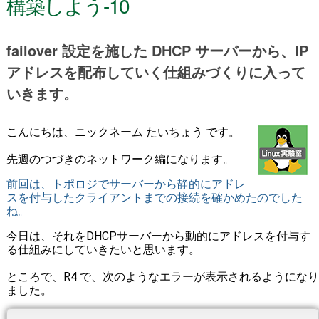
構築しよう-10
failover 設定を施した DHCP サーバーから、IP
アドレスを配布していく仕組みづくりに入って
いきます。
こんにちは、ニックネーム たいちょう です。
先週のつづきのネットワーク編になります。
前回は、トポロジでサーバーから静的にアドレ
スを付与したクライアントまでの接続を確かめたのでした
ね。
今日は、それをDHCPサーバーから動的にアドレスを付与す
る仕組みにしていきたいと思います。
ところで、R4 で、次のようなエラーが表示されるようになり
ました。