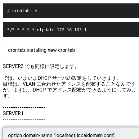
# crontab -e
*/5 * * * * ntpdate 172.16.103.1
crontab: installing new crontab
SERVER2 でも同様に設定します。
では、いよいよDHCP サーバの設定をしていきます。
目標は、VLAN に合わせたアドレスを配布することなんです
が、まずは、DHCP でアドレス配布ができるようにしてみま
す。
-----------------------
SERVER1
-----------------------
option domain-name "localhost.localdomain.com";