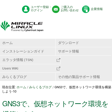
ユーザー登録・
ご購入の
企業情報
ログイン
お問い合わせ
ホーム
ダウンロード
インストレーションガイド
サポート情報
エラッタ情報 (TSN)
Users WiKi
みらくるブログ
その他の製品サポート情報
現在位置:
ホーム
/
みらくるブログ
/
GNS3で、仮想ネットワーク環境を構築
しよう-10
GNS3で、仮想ネットワーク環境を