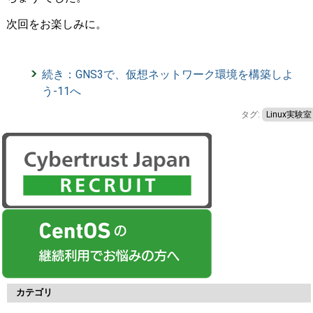
次回をお楽しみに。
続き：GNS3で、仮想ネットワーク環境を構築しよ
う-11へ
タグ:
Linux実験室
カテゴリ