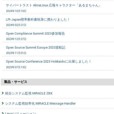
サイバートラスト AlmaLinux 広報キャラクター「あるまちゃん」
2024年10月10日
LPI-Japan標準教科書執筆に携わりました！
2024年02月21日
Open Compliance Summit 2023参加報告
2023年12月27日
Open Source Summit Europe 2023渡航記
2023年11月01日
Open Source Conference 2023 Hokkaidoに出展しました！
2023年07月13日
製品・サービス
統合システム監視 MIRACLE ZBX
システム監視効率化 MIRACLE Message Handler
Linuxソリューション