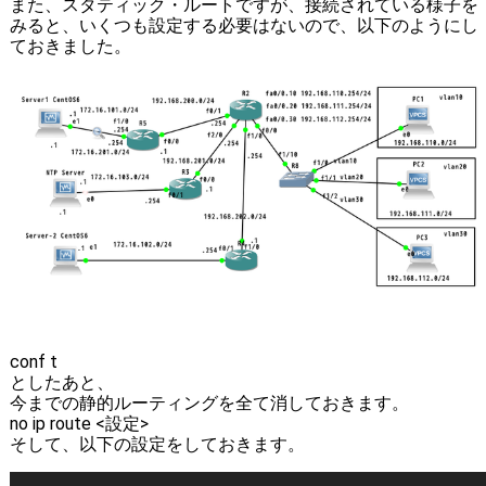
また、スタティック・ルートですが、接続されている様子を
みると、いくつも設定する必要はないので、以下のようにし
ておきました。
conf t
としたあと、
今までの静的ルーティングを全て消しておきます。
no ip route <設定>
そして、以下の設定をしておきます。