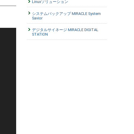
Linuxソリューション
システムバックアップ MIRACLE System
Savior
デジタルサイネージ MIRACLE DIGITAL
STATION