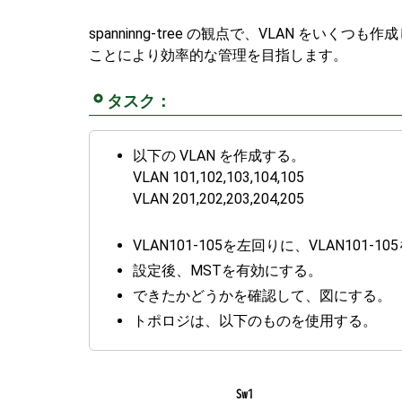
spanninng-tree の観点で、VLAN を
ことにより効率的な管理を目指します。
タスク：
以下の VLAN を作成する。
VLAN 101,102,103,104,105
VLAN 201,202,203,204,205
VLAN101-105を左回りに、VLAN101-
設定後、MSTを有効にする。
できたかどうかを確認して、図にする。
トポロジは、以下のものを使用する。