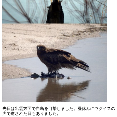
先日は出雲方面で白鳥を目撃しました。昼休みにウグイスの
声で癒された日もありました。