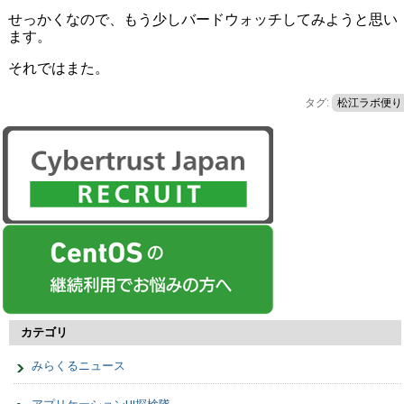
せっかくなので、もう少しバードウォッチしてみようと思い
ます。
それではまた。
タグ:
松江ラボ便り
カテゴリ
みらくるニュース