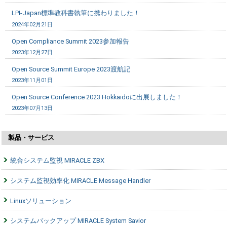
LPI-Japan標準教科書執筆に携わりました！
2024年02月21日
Open Compliance Summit 2023参加報告
2023年12月27日
Open Source Summit Europe 2023渡航記
2023年11月01日
Open Source Conference 2023 Hokkaidoに出展しました！
2023年07月13日
製品・サービス
統合システム監視 MIRACLE ZBX
システム監視効率化 MIRACLE Message Handler
Linuxソリューション
システムバックアップ MIRACLE System Savior