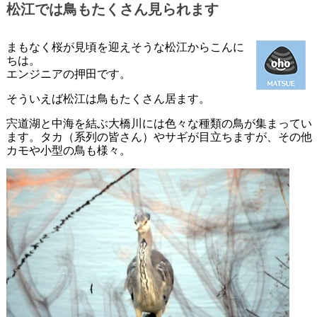
松江では鳥もたくさん見られます
まもなく桜が見頃を迎えそうな松江からこんに
ちは。
エンジニアの押田です。
そういえば松江は鳥もたくさん居ます。
宍道湖と中海を結ぶ大橋川には色々な種類の鳥が集まってい
ます。タカ（系列の皆さん）やサギが目立ちますが、その他
カモや小型の鳥も様々。