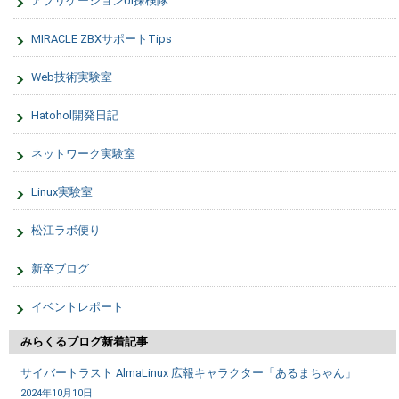
アプリケーションUI探検隊
MIRACLE ZBXサポートTips
Web技術実験室
Hatohol開発日記
ネットワーク実験室
Linux実験室
松江ラボ便り
新卒ブログ
イベントレポート
みらくるブログ新着記事
サイバートラスト AlmaLinux 広報キャラクター「あるまちゃん」
2024年10月10日