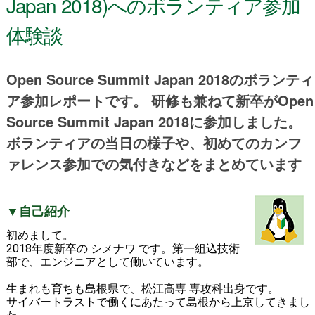
Japan 2018)へのボランティア参加
体験談
Open Source Summit Japan 2018のボランティ
ア参加レポートです。 研修も兼ねて新卒がOpen
Source Summit Japan 2018に参加しました。
ボランティアの当日の様子や、初めてのカンフ
ァレンス参加での気付きなどをまとめています
▼自己紹介
初めまして。
2018年度新卒の シメナワ です。第一組込技術
部で、エンジニアとして働いています。
生まれも育ちも島根県で、松江高専 専攻科出身です。
サイバートラストで働くにあたって島根から上京してきまし