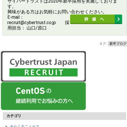
サイバートラストは2020年新卒採用を実施しておりま
す。
興味がある方はお気軽にお問い合わせください。
E-mail：
recruit@cybertrust.co.jp 採
用担当： 山口/原口
タグ:
新卒ブログ
カテゴリ
みらくるニュース