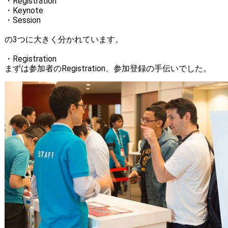
・Registration
・Keynote
・Session
の3つに大きく分かれています。
・Registration
まずは参加者のRegistration、参加登録の手伝いでした。