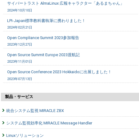
サイバートラスト AlmaLinux 広報キャラクター「あるまちゃん」
2024年10月10日
LPI-Japan標準教科書執筆に携わりました！
2024年02月21日
Open Compliance Summit 2023参加報告
2023年12月27日
Open Source Summit Europe 2023渡航記
2023年11月01日
Open Source Conference 2023 Hokkaidoに出展しました！
2023年07月13日
製品・サービス
統合システム監視 MIRACLE ZBX
システム監視効率化 MIRACLE Message Handler
Linuxソリューション