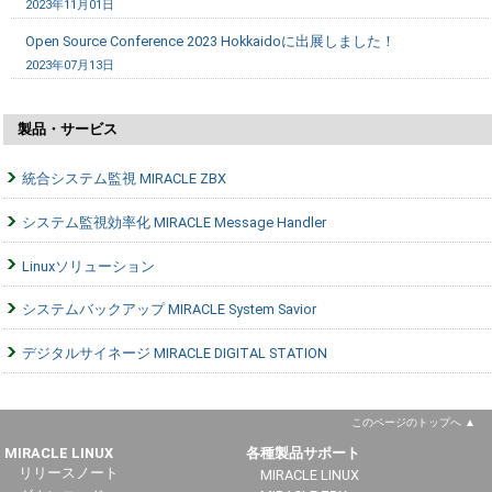
2023年11月01日
Open Source Conference 2023 Hokkaidoに出展しました！
2023年07月13日
製品・サービス
統合システム監視 MIRACLE ZBX
システム監視効率化 MIRACLE Message Handler
Linuxソリューション
システムバックアップ MIRACLE System Savior
デジタルサイネージ MIRACLE DIGITAL STATION
このページのトップへ
MIRACLE LINUX
各種製品サポート
リリースノート
MIRACLE LINUX