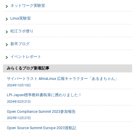
ネットワーク実験室
Linux実験室
松江ラボ便り
新卒ブログ
イベントレポート
みらくるブログ新着記事
サイバートラスト AlmaLinux 広報キャラクター「あるまちゃん」
2024年10月10日
LPI-Japan標準教科書執筆に携わりました！
2024年02月21日
Open Compliance Summit 2023参加報告
2023年12月27日
Open Source Summit Europe 2023渡航記