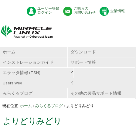
ユーザー登録・
ご購入の
企業情報
ログイン
お問い合わせ
ホーム
ダウンロード
インストレーションガイド
サポート情報
エラッタ情報 (TSN)
Users WiKi
みらくるブログ
その他の製品サポート情報
現在位置:
ホーム
/
みらくるブログ
/
よりどりみどり
よりどりみどり