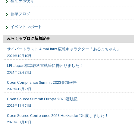
松江ラボ便り
新卒ブログ
イベントレポート
みらくるブログ新着記事
サイバートラスト AlmaLinux 広報キャラクター「あるまちゃん」
2024年10月10日
LPI-Japan標準教科書執筆に携わりました！
2024年02月21日
Open Compliance Summit 2023参加報告
2023年12月27日
Open Source Summit Europe 2023渡航記
2023年11月01日
Open Source Conference 2023 Hokkaidoに出展しました！
2023年07月13日