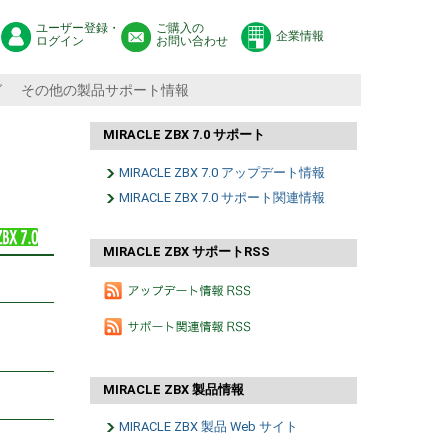
ユーザー登録・
ご購入の
企業情報
ログイン
お問い合わせ
グ
その他の製品サポート情報
MIRACLE ZBX 7.0 サポート
MIRACLE ZBX 7.0 アップデート情報
MIRACLE ZBX 7.0 サポート関連情報
MIRACLE ZBX サポートRSS
MIRACLE ZBX 製品情報
MIRACLE ZBX 製品 Web サイト