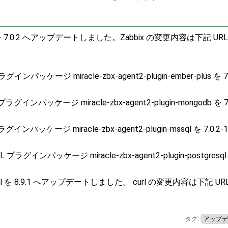
x を 7.0.2 へアップデートしました。Zabbix の変更内容は下記 UR
ンパッケージ miracle-zbx-agent2-plugin-ember-plus を 7.
グインパッケージ miracle-zbx-agent2-plugin-mongodb を 7.
ンパッケージ miracle-zbx-agent2-plugin-mssql を 7.0.2
 プラグインパッケージ miracle-zbx-agent2-plugin-postgresql
 を 8.9.1 へアップデートしました。 curl の変更内容は下記 UR
タグ:
アップデ