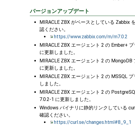
バージョンアップデート
MIRACLE ZBX がベースとしている Zabbi
認ください。
https://www.zabbix.com/rn/rn7.0.2
MIRACLE ZBX エージェント 2 の Ember+ プラグイ
に更新しました。
MIRACLE ZBX エージェント 2 の MongoDB プラ
に更新しました。
MIRACLE ZBX エージェント 2 の MSSQL プラグイ
しました。
MIRACLE ZBX エージェント 2 の PostgreSQL
7.0.2-1 に更新しました。
Windows バイナリに静的リンクしている curl
確認ください。
https://curl.se/changes.html#8_9_1