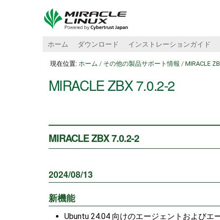
ホーム
ダウンロード
インストレーションガイド
現在位置:
ホーム
/
その他の製品サポート情報
/
MIRACLE Z
MIRACLE ZBX 7.0.2-2
MIRACLE ZBX 7.0.2-2
2024/08/13
新機能
Ubuntu 24.04 向けのエージェントお