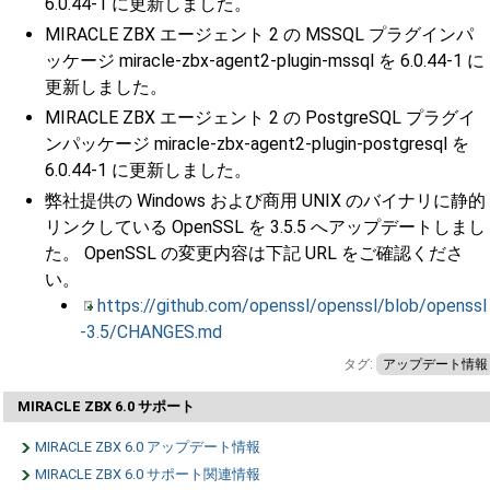
6.0.44-1 に更新しました。
MIRACLE ZBX エージェント 2 の MSSQL プラグインパ
ッケージ miracle-zbx-agent2-plugin-mssql を 6.0.44-1 に
更新しました。
MIRACLE ZBX エージェント 2 の PostgreSQL プラグイ
ンパッケージ miracle-zbx-agent2-plugin-postgresql を
6.0.44-1 に更新しました。
弊社提供の Windows および商用 UNIX のバイナリに静的
リンクしている OpenSSL を 3.5.5 へアップデートしまし
た。 OpenSSL の変更内容は下記 URL をご確認くださ
い。
https://github.com/openssl/openssl/blob/openssl
-3.5/CHANGES.md
タグ:
アップデート情報
MIRACLE ZBX 6.0 サポート
MIRACLE ZBX 6.0 アップデート情報
MIRACLE ZBX 6.0 サポート関連情報