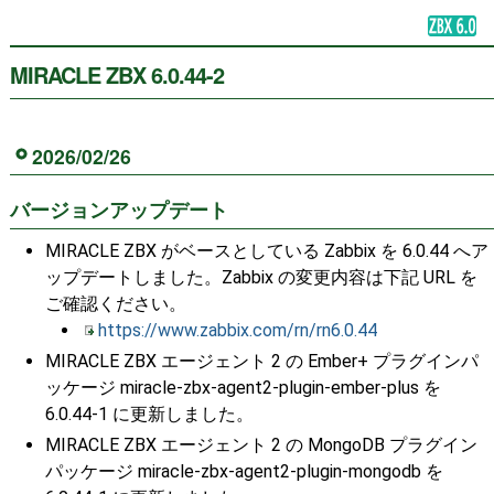
MIRACLE ZBX 6.0.44-2
2026/02/26
バージョンアップデート
MIRACLE ZBX がベースとしている Zabbix を 6.0.44 へア
ップデートしました。Zabbix の変更内容は下記 URL を
ご確認ください。
https://www.zabbix.com/rn/rn6.0.44
MIRACLE ZBX エージェント 2 の Ember+ プラグインパ
ッケージ miracle-zbx-agent2-plugin-ember-plus を
6.0.44-1 に更新しました。
MIRACLE ZBX エージェント 2 の MongoDB プラグイン
パッケージ miracle-zbx-agent2-plugin-mongodb を