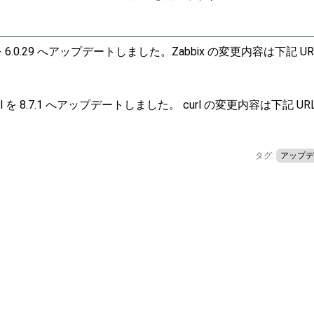
 を 6.0.29 へアップデートしました。Zabbix の変更内容は下記 UR
 を 8.7.1 へアップデートしました。 curl の変更内容は下記 UR
タグ:
アップデ