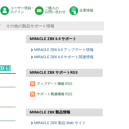
ユーザー登録・
ご購入の
企業情報
ログイン
お問い合わせ
グ
その他の製品サポート情報
MIRACLE ZBX 6.0 サポート
MIRACLE ZBX 6.0 アップデート情報
MIRACLE ZBX 6.0 サポート関連情報
MIRACLE ZBX サポートRSS
MIRACLE ZBX 製品情報
MIRACLE ZBX 製品 Web サイト