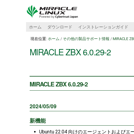
ホーム
ダウンロード
インストレーションガイド
現在位置:
ホーム
/
その他の製品サポート情報
/
MIRACLE Z
MIRACLE ZBX 6.0.29-2
MIRACLE ZBX 6.0.29-2
2024/05/09
新機能
Ubuntu 22.04 向けのエージェントお