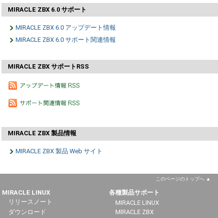
MIRACLE ZBX 6.0 サポート
MIRACLE ZBX 6.0 アップデート情報
MIRACLE ZBX 6.0 サポート関連情報
MIRACLE ZBX サポートRSS
MIRACLE ZBX 製品情報
MIRACLE ZBX 製品 Web サイト
このページのトップへ
MIRACLE LINUX
各種製品サポート
リリースノート
MIRACLE LINUX
ダウンロード
MIRACLE ZBX