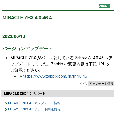
MIRACLE ZBX 4.0.46-4
2023/06/13
バージョンアップデート
MIRACLE ZBX がベースとしている Zabbix を 4.0.46 へア
ップデートしました。Zabbix の変更内容は下記 URL を
ご確認ください。
https://www.zabbix.com/rn/rn4.0.46
タグ:
アップデート情報
MIRACLE ZBX 4.0 サポート
MIRACLE ZBX 4.0 アップデート情報
MIRACLE ZBX 4.0 サポート関連情報