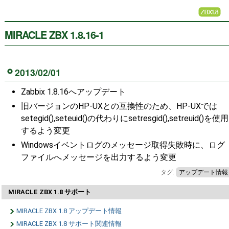
MIRACLE ZBX 1.8.16-1
2013/02/01
Zabbix 1.8.16へアップデート
旧バージョンのHP-UXとの互換性のため、HP-UXでは
setegid(),seteuid()の代わりにsetresgid(),setreuid()を使用
するよう変更
Windowsイベントログのメッセージ取得失敗時に、ログ
ファイルへメッセージを出力するよう変更
タグ:
アップデート情報
MIRACLE ZBX 1.8 サポート
MIRACLE ZBX 1.8 アップデート情報
MIRACLE ZBX 1.8 サポート関連情報