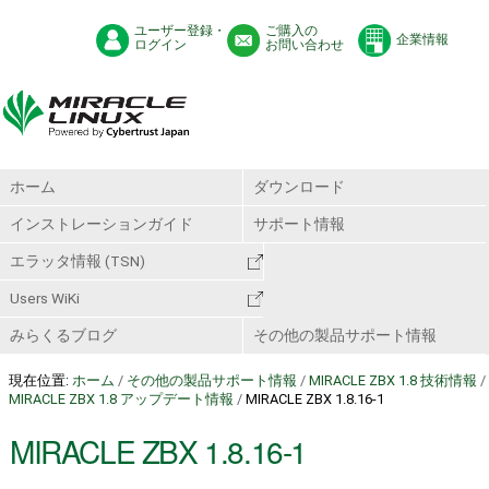
ユーザー登録・
ご購入の
企業情報
ログイン
お問い合わせ
ホーム
ダウンロード
インストレーションガイド
サポート情報
エラッタ情報 (TSN)
Users WiKi
みらくるブログ
その他の製品サポート情報
現在位置:
ホーム
/
その他の製品サポート情報
/
MIRACLE ZBX 1.8 技術情報
/
MIRACLE ZBX 1.8 アップデート情報
/
MIRACLE ZBX 1.8.16-1
MIRACLE ZBX 1.8.16-1