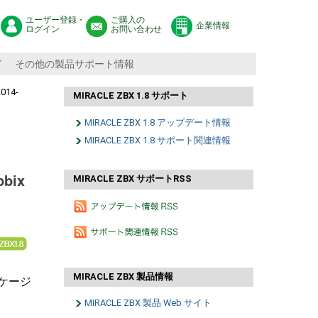
ユーザー登録・
ご購入の
企業情報
ログイン
お問い合わせ
グ
その他の製品サポート情報
014-
MIRACLE ZBX 1.8 サポート
MIRACLE ZBX 1.8 アップデート情報
MIRACLE ZBX 1.8 サポート関連情報
bix
MIRACLE ZBX サポートRSS
MIRACLE ZBX 製品情報
ッケージ
MIRACLE ZBX 製品 Web サイト