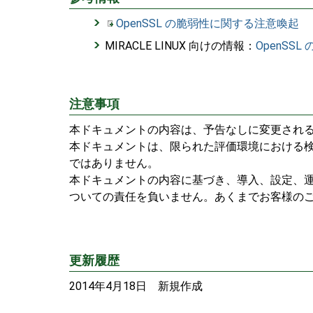
OpenSSL の脆弱性に関する注意喚起
MIRACLE LINUX 向けの情報：
OpenSSL 
注意事項
本ドキュメントの内容は、予告なしに変更され
本ドキュメントは、限られた評価環境における検
ではありません。
本ドキュメントの内容に基づき、導入、設定、運
ついての責任を負いません。あくまでお客様の
更新履歴
2014年4月18日 新規作成