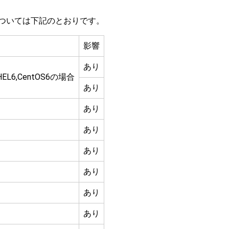
無については下記のとおりです。
影響
あり
EL6,CentOS6の場合
あり
あり
あり
あり
あり
あり
あり