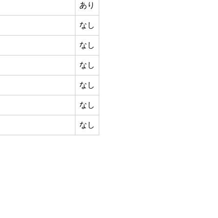
あり
なし
なし
なし
なし
なし
なし