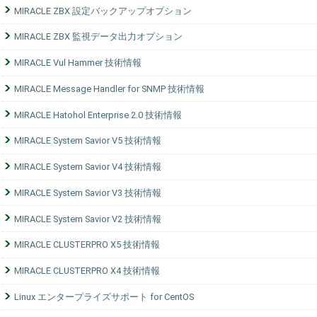
MIRACLE ZBX 設定バックアップオプション
MIRACLE ZBX 監視データ出力オプション
MIRACLE Vul Hammer 技術情報
MIRACLE Message Handler for SNMP 技術情報
MIRACLE Hatohol Enterprise 2.0 技術情報
MIRACLE System Savior V5 技術情報
MIRACLE System Savior V4 技術情報
MIRACLE System Savior V3 技術情報
MIRACLE System Savior V2 技術情報
MIRACLE CLUSTERPRO X5 技術情報
MIRACLE CLUSTERPRO X4 技術情報
Linux エンタープライズサポート for CentOS