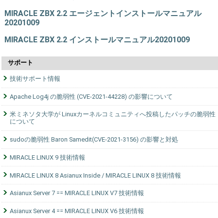
MIRACLE ZBX 2.2 エージェントインストールマニュアル
20201009
MIRACLE ZBX 2.2 インストールマニュアル20201009
サポート
技術サポート情報
Apache Log4j の脆弱性 (CVE-2021-44228) の影響について
米ミネソタ大学が Linuxカーネルコミュニティへ投稿したパッチの脆弱性
について
sudoの脆弱性 Baron Samedit(CVE-2021-3156) の影響と対処
MIRACLE LINUX 9 技術情報
MIRACLE LINUX 8 Asianux Inside / MIRACLE LINUX 8 技術情報
Asianux Server 7 == MIRACLE LINUX V7 技術情報
Asianux Server 4 == MIRACLE LINUX V6 技術情報