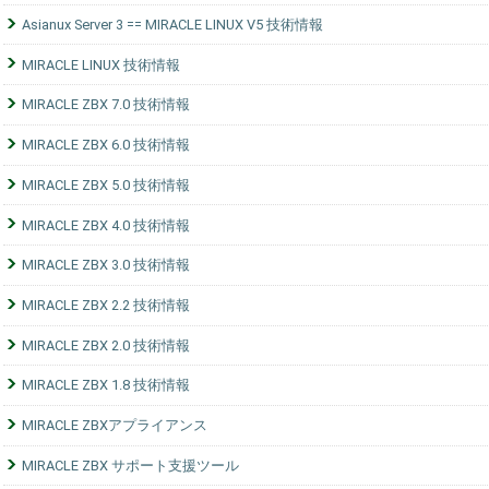
Asianux Server 3 == MIRACLE LINUX V5 技術情報
MIRACLE LINUX 技術情報
MIRACLE ZBX 7.0 技術情報
MIRACLE ZBX 6.0 技術情報
MIRACLE ZBX 5.0 技術情報
MIRACLE ZBX 4.0 技術情報
MIRACLE ZBX 3.0 技術情報
MIRACLE ZBX 2.2 技術情報
MIRACLE ZBX 2.0 技術情報
MIRACLE ZBX 1.8 技術情報
MIRACLE ZBXアプライアンス
MIRACLE ZBX サポート支援ツール