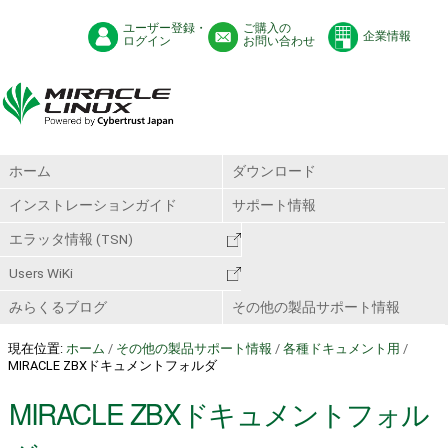
ユーザー登録・
ご購入の
企業情報
ログイン
お問い合わせ
ホーム
ダウンロード
インストレーションガイド
サポート情報
エラッタ情報 (TSN)
Users WiKi
みらくるブログ
その他の製品サポート情報
現在位置:
ホーム
/
その他の製品サポート情報
/
各種ドキュメント用
/
MIRACLE ZBXドキュメントフォルダ
MIRACLE ZBXドキュメントフォル