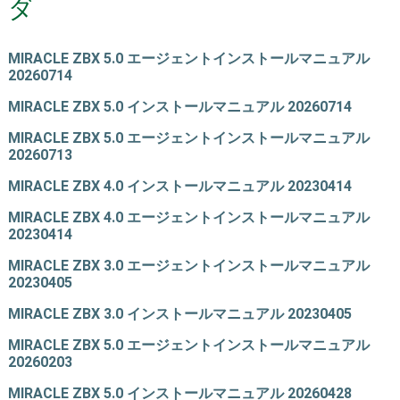
ダ
MIRACLE ZBX 5.0 エージェントインストールマニュアル
20260714
MIRACLE ZBX 5.0 インストールマニュアル 20260714
MIRACLE ZBX 5.0 エージェントインストールマニュアル
20260713
MIRACLE ZBX 4.0 インストールマニュアル 20230414
MIRACLE ZBX 4.0 エージェントインストールマニュアル
20230414
MIRACLE ZBX 3.0 エージェントインストールマニュアル
20230405
MIRACLE ZBX 3.0 インストールマニュアル 20230405
MIRACLE ZBX 5.0 エージェントインストールマニュアル
20260203
MIRACLE ZBX 5.0 インストールマニュアル 20260428