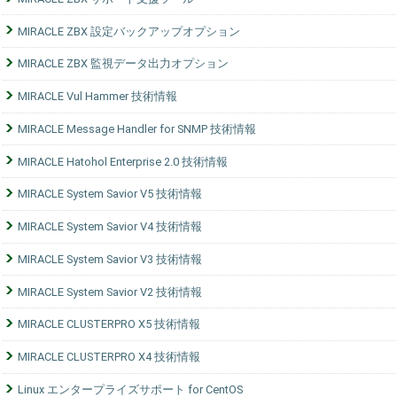
MIRACLE ZBX 設定バックアップオプション
MIRACLE ZBX 監視データ出力オプション
MIRACLE Vul Hammer 技術情報
MIRACLE Message Handler for SNMP 技術情報
MIRACLE Hatohol Enterprise 2.0 技術情報
MIRACLE System Savior V5 技術情報
MIRACLE System Savior V4 技術情報
MIRACLE System Savior V3 技術情報
MIRACLE System Savior V2 技術情報
MIRACLE CLUSTERPRO X5 技術情報
MIRACLE CLUSTERPRO X4 技術情報
Linux エンタープライズサポート for CentOS