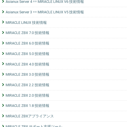
Asianux Server 4 == MIRACLE LINUX V6 技術情報
Asianux Server 3 == MIRACLE LINUX V5 技術情報
MIRACLE LINUX 技術情報
MIRACLE ZBX 7.0 技術情報
MIRACLE ZBX 6.0 技術情報
MIRACLE ZBX 5.0 技術情報
MIRACLE ZBX 4.0 技術情報
MIRACLE ZBX 3.0 技術情報
MIRACLE ZBX 2.2 技術情報
MIRACLE ZBX 2.0 技術情報
MIRACLE ZBX 1.8 技術情報
MIRACLE ZBXアプライアンス
MIRACLE ZBX サポート支援ツール