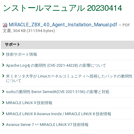
ンストールマニュアル 20230414
MIRACLE_ZBX_4.0_Agent_Installation_Manual.pdf
— PDF
文書, 304 KB (311594 bytes)
サポート
技術サポート情報
Apache Log4j の脆弱性 (CVE-2021-44228) の影響について
米ミネソタ大学が Linuxカーネルコミュニティへ投稿したパッチの脆弱性
について
sudoの脆弱性 Baron Samedit(CVE-2021-3156) の影響と対処
MIRACLE LINUX 9 技術情報
MIRACLE LINUX 8 Asianux Inside / MIRACLE LINUX 8 技術情報
Asianux Server 7 == MIRACLE LINUX V7 技術情報