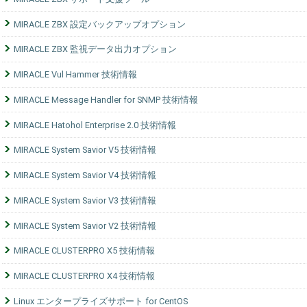
MIRACLE ZBX 設定バックアップオプション
MIRACLE ZBX 監視データ出力オプション
MIRACLE Vul Hammer 技術情報
MIRACLE Message Handler for SNMP 技術情報
MIRACLE Hatohol Enterprise 2.0 技術情報
MIRACLE System Savior V5 技術情報
MIRACLE System Savior V4 技術情報
MIRACLE System Savior V3 技術情報
MIRACLE System Savior V2 技術情報
MIRACLE CLUSTERPRO X5 技術情報
MIRACLE CLUSTERPRO X4 技術情報
Linux エンタープライズサポート for CentOS