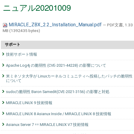
ニュアル20201009
MIRACLE_ZBX_2.2_Installation_Manual.pdf
— PDF文書, 1.33
MB (1392435 bytes)
サポート
技術サポート情報
Apache Log4j の脆弱性 (CVE-2021-44228) の影響について
米ミネソタ大学が Linuxカーネルコミュニティへ投稿したパッチの脆弱性
について
sudoの脆弱性 Baron Samedit(CVE-2021-3156) の影響と対処
MIRACLE LINUX 9 技術情報
MIRACLE LINUX 8 Asianux Inside / MIRACLE LINUX 8 技術情報
Asianux Server 7 == MIRACLE LINUX V7 技術情報