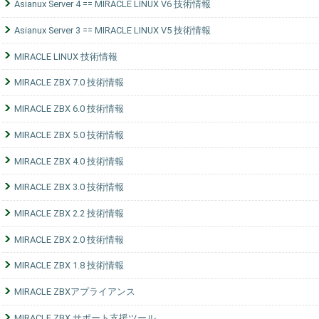
Asianux Server 4 == MIRACLE LINUX V6 技術情報
Asianux Server 3 == MIRACLE LINUX V5 技術情報
MIRACLE LINUX 技術情報
MIRACLE ZBX 7.0 技術情報
MIRACLE ZBX 6.0 技術情報
MIRACLE ZBX 5.0 技術情報
MIRACLE ZBX 4.0 技術情報
MIRACLE ZBX 3.0 技術情報
MIRACLE ZBX 2.2 技術情報
MIRACLE ZBX 2.0 技術情報
MIRACLE ZBX 1.8 技術情報
MIRACLE ZBXアプライアンス
MIRACLE ZBX サポート支援ツール