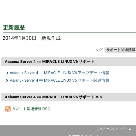
更新履歴
2014年1月30日 新規作成
タグ:
サポート関連情報
Asianux Server 4 == MIRACLE LINUX V6 サポート
Asianux Server 4 == MIRACLE LINUX V6 アップデート情報
Asianux Server 4 == MIRACLE LINUX V6 サポート関連情報
Asianux Server 4 == MIRACLE LINUX V6 サポートRSS
このページのトップへ