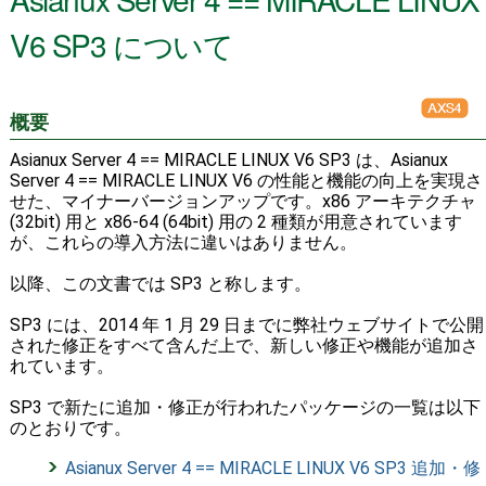
V6 SP3 について
概要
Asianux Server 4 == MIRACLE LINUX V6 SP3 は、Asianux
Server 4 == MIRACLE LINUX V6 の性能と機能の向上を実現さ
せた、マイナーバージョンアップです。x86 アーキテクチャ
(32bit) 用と x86-64 (64bit) 用の 2 種類が用意されています
が、これらの導入方法に違いはありません。
以降、この文書では SP3 と称します。
SP3 には、2014 年 1 月 29 日までに弊社ウェブサイトで公開
された修正をすべて含んだ上で、新しい修正や機能が追加さ
れています。
SP3 で新たに追加・修正が行われたパッケージの一覧は以下
のとおりです。
Asianux Server 4 == MIRACLE LINUX V6 SP3 追加・修