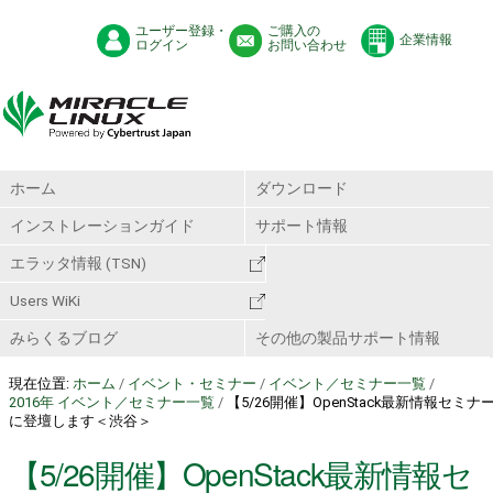
ユーザー登録・
ご購入の
企業情報
ログイン
お問い合わせ
ホーム
ダウンロード
インストレーションガイド
サポート情報
エラッタ情報 (TSN)
Users WiKi
みらくるブログ
その他の製品サポート情報
現在位置:
ホーム
/
イベント・セミナー
/
イベント／セミナー一覧
/
2016年 イベント／セミナー一覧
/
【5/26開催】OpenStack最新情報セミナ
に登壇します＜渋谷＞
【5/26開催】OpenStack最新情報セ