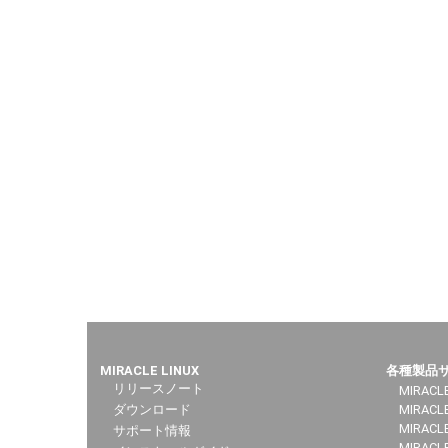
MIRACLE LINUX
各種製品
リリースノート
MIRACLE
ダウンロード
MIRACL
MIRACLE
サポート情報
MIRACLE