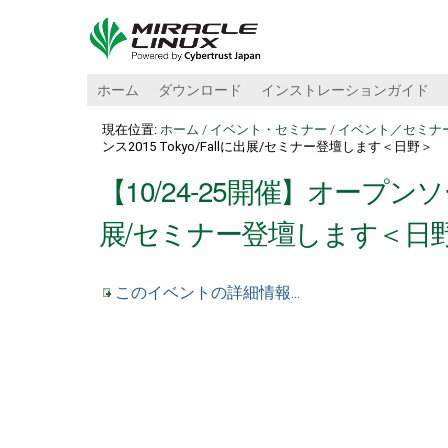
ホーム
ダウンロード
インストレーションガイド
現在位置:
ホーム
/
イベント・セミナー
/
イベント／セミナ
ンス2015 Tokyo/Fallに出展/セミナー登壇します＜日野＞
【10/24-25開催】オープンソー
展/セミナー登壇します＜日
このイベントの詳細情報...