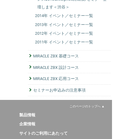
壇します＜渋谷＞
2014年 イベント／セミナー一覧
2013年 イベント／セミナー一覧
2012年 イベント／セミナー一覧
2011年 イベント／セミナー一覧
MIRACLE ZBX 基礎コース
MIRACLE ZBX 設計コース
MIRACLE ZBX 応用コース
セミナーお申込みの注意事項
このページのトップへ
製品情報
企業情報
サイトのご利用にあたって