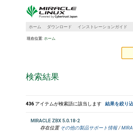
ホーム
ダウンロード
インストレーションガイド
現在位置:
ホーム
検索結果
436
アイテムが検索語に該当します
結果を絞り
MIRACLE ZBX 5.0.18-2
存在位置
その他の製品サポート情報
/
MIRA