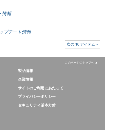
ート情報
V4 アップデート情報
次の 10 アイテム »
このページのトップへ
製品情報
企業情報
サイトのご利用にあたって
プライバシーポリシー
セキュリティ基本方針