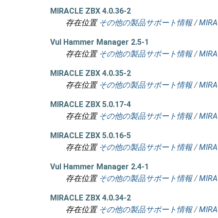
MIRACLE ZBX 4.0.36-2
存在位置
その他の製品サポート情報
/
MIRA
Vul Hammer Manager 2.5-1
存在位置
その他の製品サポート情報
/
MIRA
MIRACLE ZBX 4.0.35-2
存在位置
その他の製品サポート情報
/
MIRA
MIRACLE ZBX 5.0.17-4
存在位置
その他の製品サポート情報
/
MIRA
MIRACLE ZBX 5.0.16-5
存在位置
その他の製品サポート情報
/
MIRA
Vul Hammer Manager 2.4-1
存在位置
その他の製品サポート情報
/
MIRA
MIRACLE ZBX 4.0.34-2
存在位置
その他の製品サポート情報
/
MIRA