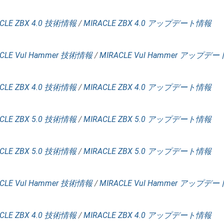
CLE ZBX 4.0 技術情報
/
MIRACLE ZBX 4.0 アップデート情報
CLE Vul Hammer 技術情報
/
MIRACLE Vul Hammer アップデ
CLE ZBX 4.0 技術情報
/
MIRACLE ZBX 4.0 アップデート情報
CLE ZBX 5.0 技術情報
/
MIRACLE ZBX 5.0 アップデート情報
CLE ZBX 5.0 技術情報
/
MIRACLE ZBX 5.0 アップデート情報
CLE Vul Hammer 技術情報
/
MIRACLE Vul Hammer アップデ
CLE ZBX 4.0 技術情報
/
MIRACLE ZBX 4.0 アップデート情報