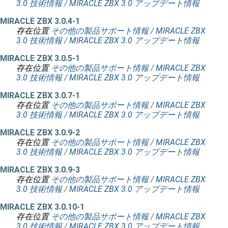
3.0 技術情報
/
MIRACLE ZBX 3.0 アップデート情報
MIRACLE ZBX 3.0.4-1
存在位置
その他の製品サポート情報
/
MIRACLE ZBX
3.0 技術情報
/
MIRACLE ZBX 3.0 アップデート情報
MIRACLE ZBX 3.0.5-1
存在位置
その他の製品サポート情報
/
MIRACLE ZBX
3.0 技術情報
/
MIRACLE ZBX 3.0 アップデート情報
MIRACLE ZBX 3.0.7-1
存在位置
その他の製品サポート情報
/
MIRACLE ZBX
3.0 技術情報
/
MIRACLE ZBX 3.0 アップデート情報
MIRACLE ZBX 3.0.9-2
存在位置
その他の製品サポート情報
/
MIRACLE ZBX
3.0 技術情報
/
MIRACLE ZBX 3.0 アップデート情報
MIRACLE ZBX 3.0.9-3
存在位置
その他の製品サポート情報
/
MIRACLE ZBX
3.0 技術情報
/
MIRACLE ZBX 3.0 アップデート情報
MIRACLE ZBX 3.0.10-1
存在位置
その他の製品サポート情報
/
MIRACLE ZBX
3.0 技術情報
/
MIRACLE ZBX 3.0 アップデート情報