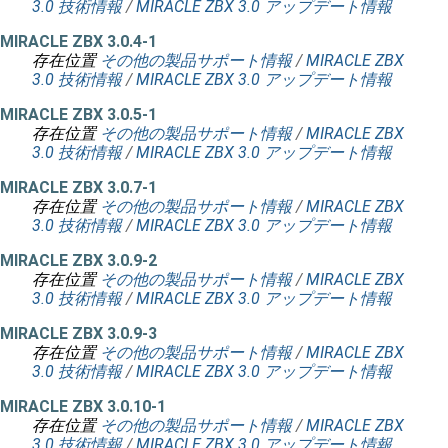
3.0 技術情報
/
MIRACLE ZBX 3.0 アップデート情報
MIRACLE ZBX 3.0.4-1
存在位置
その他の製品サポート情報
/
MIRACLE ZBX
3.0 技術情報
/
MIRACLE ZBX 3.0 アップデート情報
MIRACLE ZBX 3.0.5-1
存在位置
その他の製品サポート情報
/
MIRACLE ZBX
3.0 技術情報
/
MIRACLE ZBX 3.0 アップデート情報
MIRACLE ZBX 3.0.7-1
存在位置
その他の製品サポート情報
/
MIRACLE ZBX
3.0 技術情報
/
MIRACLE ZBX 3.0 アップデート情報
MIRACLE ZBX 3.0.9-2
存在位置
その他の製品サポート情報
/
MIRACLE ZBX
3.0 技術情報
/
MIRACLE ZBX 3.0 アップデート情報
MIRACLE ZBX 3.0.9-3
存在位置
その他の製品サポート情報
/
MIRACLE ZBX
3.0 技術情報
/
MIRACLE ZBX 3.0 アップデート情報
MIRACLE ZBX 3.0.10-1
存在位置
その他の製品サポート情報
/
MIRACLE ZBX
3.0 技術情報
/
MIRACLE ZBX 3.0 アップデート情報