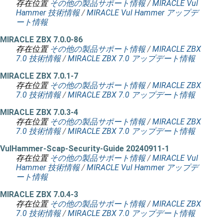
存在位置
その他の製品サポート情報
/
MIRACLE Vul
Hammer 技術情報
/
MIRACLE Vul Hammer アップデ
ート情報
MIRACLE ZBX 7.0.0-86
存在位置
その他の製品サポート情報
/
MIRACLE ZBX
7.0 技術情報
/
MIRACLE ZBX 7.0 アップデート情報
MIRACLE ZBX 7.0.1-7
存在位置
その他の製品サポート情報
/
MIRACLE ZBX
7.0 技術情報
/
MIRACLE ZBX 7.0 アップデート情報
MIRACLE ZBX 7.0.3-4
存在位置
その他の製品サポート情報
/
MIRACLE ZBX
7.0 技術情報
/
MIRACLE ZBX 7.0 アップデート情報
VulHammer-Scap-Security-Guide 20240911-1
存在位置
その他の製品サポート情報
/
MIRACLE Vul
Hammer 技術情報
/
MIRACLE Vul Hammer アップデ
ート情報
MIRACLE ZBX 7.0.4-3
存在位置
その他の製品サポート情報
/
MIRACLE ZBX
7.0 技術情報
/
MIRACLE ZBX 7.0 アップデート情報