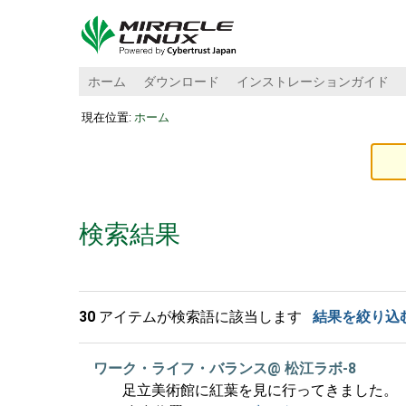
ホーム
ダウンロード
インストレーションガイド
現在位置:
ホーム
検索結果
30
アイテムが検索語に該当します
結果を絞り込
ワーク・ライフ・バランス@ 松江ラボ-8
足立美術館に紅葉を見に行ってきました。